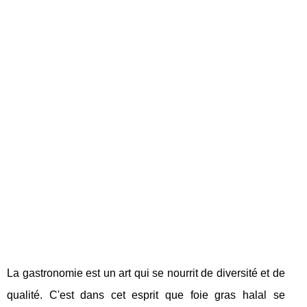
La gastronomie est un art qui se nourrit de diversité et de
qualité. C'est dans cet esprit que foie gras halal se