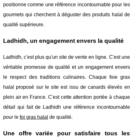
positionne comme une référence incontournable pour les
gourmets qui cherchent à déguster des produits halal de
qualité supérieure.
Ladhidh, un engagement envers la qualité
Ladhidh, c'est plus qu'un site de vente en ligne. C'est une
véritable promesse de qualité et un engagement envers
le respect des traditions culinaires. Chaque foie gras
halal proposé sur le site est issu de canards élevés en
plein air en France. C'est cette attention portée à chaque
détail qui fait de Ladhidh une référence incontournable
pour le
foi gras halal
de qualité.
Une offre variée pour satisfaire tous les