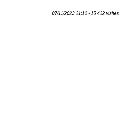
07/11/2023 21:10 - 15 422 visites