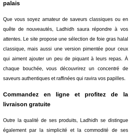
palais
Que vous soyez amateur de saveurs classiques ou en
quête de nouveautés, Ladhidh saura répondre à vos
attentes. Le site propose une sélection de foie gras halal
classique, mais aussi une version pimentée pour ceux
qui aiment ajouter un peu de piquant à leurs repas. À
chaque bouchée, vous découvrirez un concentré de
saveurs authentiques et raffinées qui ravira vos papilles.
Commandez en ligne et profitez de la
livraison gratuite
Outre la qualité de ses produits, Ladhidh se distingue
également par la simplicité et la commodité de ses