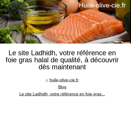
Le site Ladhidh, votre référence en
foie gras halal de qualité, à découvrir
dès maintenant
huile-olive-cie.fr
Blog
Le site Ladhidh, votre référence en foie gras...