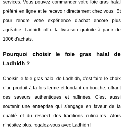
services. Vous pouvez commander votre foie gras halal
préféré en ligne et le recevoir directement chez vous. Et
pour rendre votre expérience d'achat encore plus
agréable, Ladhidh offre la livraison gratuite à partir de
100€ d'achats.
Pourquoi choisir le foie gras halal de
Ladhidh ?
Choisir le foie gras halal de Ladhidh, c'est faire le choix
d'un produit à la fois ferme et fondant en bouche, offrant
des saveurs authentiques et raffinées. C'est aussi
soutenir une entreprise qui s'engage en faveur de la
qualité et du respect des traditions culinaires. Alors
n'hésitez plus, régalez-vous avec Ladhidh !